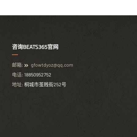
咨询BEATS365官网
邮箱:
gfowtdyoz@qq.com
电话:
18850952752
地址:
桐城市茧贱街252号