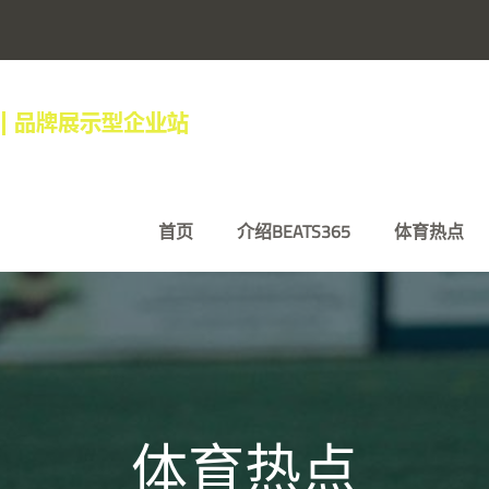
首页
介绍BEATS365
体育热点
体育热点