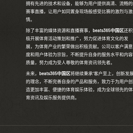
拥有先进的技术和设备，能够为用户提供高清、流畅的
赛事直播，让用户如同置身现场般感受比赛的激烈与激
情。
除了丰富的媒体资源和直播赛事，
beats365中国区
还积
极开展体育活动策划和推广，努力促进体育文化的发
展，为体育产业的繁荣做出积极贡献。公司以客户满意
度和用户体验为宗旨，不断提升自身的服务水平和内容
质量，努力成为受人尊敬的体育资讯领先者。
未来，
beats365中国区
将继续秉承“客户至上，创新发展
的理念，不断完善自身的产品和服务，致力于为用户创
造更加丰富、便捷的体育娱乐体验，成为全球领先的体
育资讯及娱乐服务提供商。