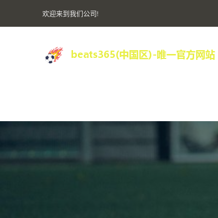
欢迎来到我们公司!