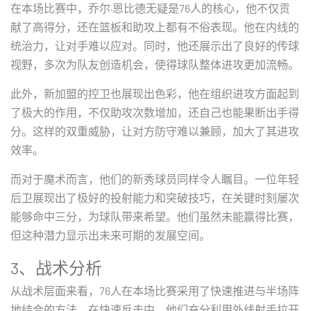
在本场比赛中，乔尔·恩比德无疑是76人的核心，他不仅贡
献了高得分，还在篮板和助攻上都有不俗表现。他在内线的
统治力，让对手难以应对。同时，他还展示出了良好的传球
视野，多次为队友创造机会，使得球队整体进攻更加流畅。
此外，新加盟的控卫也展现出色彩，他在组织进攻方面起到
了极大的作用，不仅助攻次数增加，还自己也能果断出手得
分。这样的双重威胁，让对方防守难以兼顾，加大了其进攻
效率。
而对于魔术而言，他们的新秀球员同样令人瞩目。一位年轻
后卫展现出了极好的投射能力和突破技巧，在关键时刻屡次
能够命中三分，为球队带来希望。他们虽然未能赢得比赛，
但这种潜力显示出未来可期的发展空间。
3、战术分析
从战术层面来看，76人在本场比赛采用了快速推进与半场阵
地结合的方法。在快速反击中，他们充分利用外线射手拉开