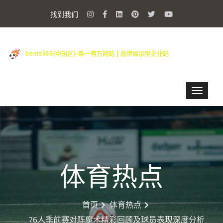
找到我们
体育热点
首页
体育热点
76人季前赛对阵魔术精彩回顾及球员表现深度分析