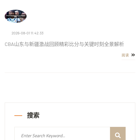
2026-08-01 11:42:33
CBA山东与新疆激战回顾精彩比分与关键时刻全景解析
阅读
搜索