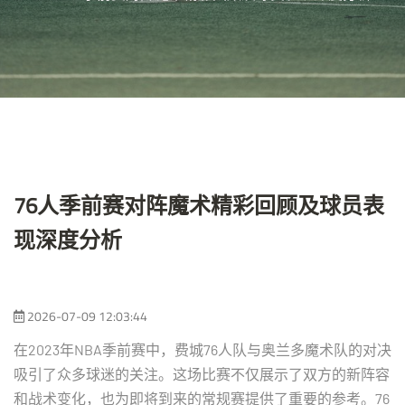
76人季前赛对阵魔术精彩回顾及球员表
现深度分析
2026-07-09 12:03:44
在2023年NBA季前赛中，费城76人队与奥兰多魔术队的对决
吸引了众多球迷的关注。这场比赛不仅展示了双方的新阵容
和战术变化，也为即将到来的常规赛提供了重要的参考。76