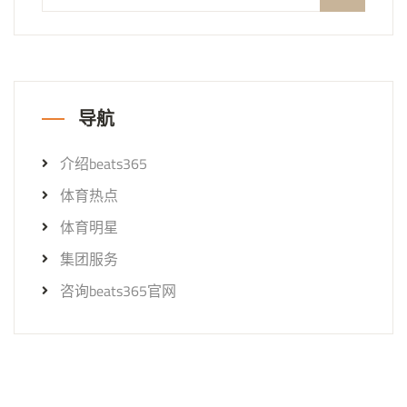
导航
介绍beats365
体育热点
体育明星
集团服务
咨询beats365官网