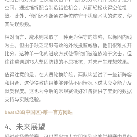
空间，通过挡拆配合制造错位机会，从而轻松获得空位投
篮。此外，他们还不断通过换位防守干扰魔术队的进攻，使
其失误频频。
相对而言，魔术则采取了一种更为保守的策略，以稳固内线
为主。但由于缺乏足够有效的外线投篮威胁，他们很难拉开
比分。这种单一化的进攻方式使得他们被迫依赖于突击，但
往往遭遇到76人坚固防线的不屈抵抗，并未产生理想效果。
值得注意的是，在人员轮换阶段，两队均尝试了一些新阵容
和组合，这使得教练组能够评估不同情况下球队应变能力及
默契程度。这也为今后的常规赛做好准备提供了宝贵的数据
支持与实践经验。
beats365(中国区)-唯一官方网站
4、未来展望
经过这场季前赛，可以看出76人在即将到来的常规赛中具备