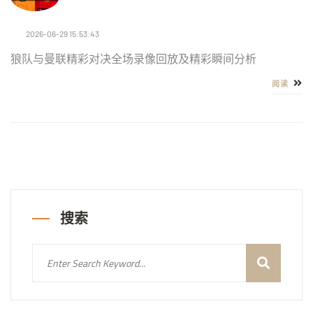
2026-06-29 15:53:43
狼队与曼联精彩对决全场录像回放及精彩瞬间分析
阅读
搜索