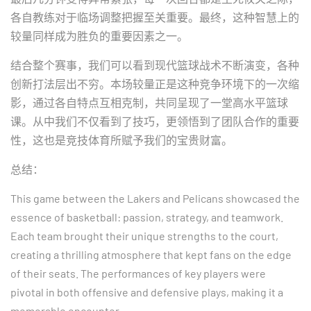
各自教练对于临场调整把握至关重要。最终，这种智慧上的
较量同样成为胜负的重要因素之一。
结合整个赛事，我们可以看到现代篮球战术不断演变，各种
创新打法层出不穷。本场较量正是这种竞争环境下的一次缩
影，通过各自特点互相克制，共同呈现了一堂高水平篮球
课。从中我们不仅看到了技巧，更领悟到了团队合作的重要
性，这也是竞技体育所赋予我们的宝贵财富。
总结：
This game between the Lakers and Pelicans showcased the
essence of basketball: passion, strategy, and teamwork.
Each team brought their unique strengths to the court,
creating a thrilling atmosphere that kept fans on the edge
of their seats. The performances of key players were
pivotal in both offensive and defensive plays, making it a
memorable encounter.