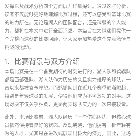
发挥以及战术分析四个方面展开详细探讨。通过这些分析，
读者不仅能够更好地理解比赛过程，还可以感受到篮球比赛
的魅力所在。无论是湖人的团队配合，还是鹈鹕的个人能
力，都将在本文中进行全面评述。本篇旨在为球迷们提供一
个完整而深刻的比赛回顾，让大家更加热爱这个充满激情与
挑战的运动。
1、比赛背景与双方介绍
本场比赛是在一个备受期待的时刻进行的，湖人队和鹈鹕队
都是西部强队。湖人队作为历史悠久且实力雄厚的球队，一
直以来都被寄予厚望。而鹈鹕队则在近几个赛季逐渐崛起，
特别是年轻球员的发展，使得他们成为不可忽视的对手。这
场对决不仅关乎胜负，更是两支球队实力的一次直接较量。
此外，本场比赛前，湖人队经历了一些伤病困扰，但核心球
员依然保持着良好的状态。反观鹈鹕，他们拥有一批年轻有
为的人才，尤其是在进攻端展现出极大的潜力。因此，这场