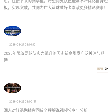
思。在接下来的赛季里，希望两支队伍能够不断优化自身短
板，实现突破，共同为广大篮球爱好者奉献更多精彩赛事！
2026-06-27 06:01:10
2026年武汉网球队实力飙升创历史新高引发广泛关注与期
待
阅读
2026-06-29 06:00:31
湖人对阵鹈鹕精彩回放全程解说视频分享与分析