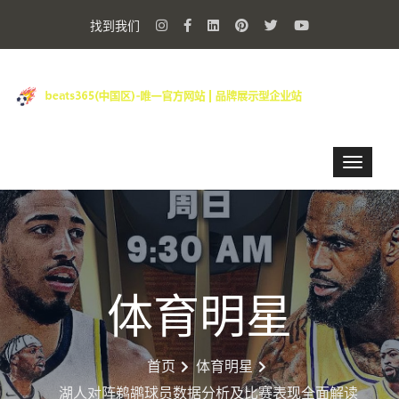
找到我们
体育明星
首页
体育明星
湖人对阵鹈鹕球员数据分析及比赛表现全面解读