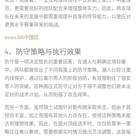
员，更需要良好的团队配合来增强整体实力。因此，两支球
队在未来的发展中都需重视提升自身的传导能力，以便应对
更高水平赛事带来的挑战。
beats365中国区
4、防守策略与执行效果
防守是一项决定胜负的重要因素，在湖人与鹈鹕这场较量
中，两队都展现出了不同程度上的防守策略。湖人比较注重
内线保护，通过拉塞尔等人的积极协防，有效限制住了锡安
等人的突破。这种高压式防守让对方不得不调整他们原本设
定好的战术计划，从而削弱了攻击效率。
而另一方面，虽然骑士试图针对勒布朗采取夹击，但由于其
经验丰富，加之周围有其他火力点存在，使得这种策略未能
达到理想效果。因此，在面对顶级选手时，仅仅依靠单一策
略往往难以奏效，需要根据实时情况做出灵活调整，这是每