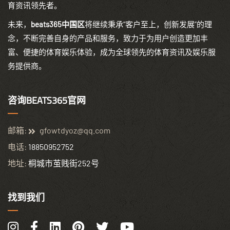
育资讯领先者。
未来，
beats365中国区
将继续秉承“客户至上，创新发展”的理
念，不断完善自身的产品和服务，致力于为用户创造更加丰
富、便捷的体育娱乐体验，成为全球领先的体育资讯及娱乐服
务提供商。
咨询BEATS365官网
邮箱:
gfowtdyoz@qq.com
电话:
18850952752
地址:
桐城市茧贱街252号
找到我们