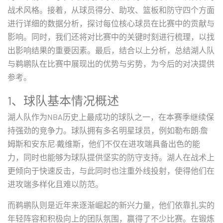
战术风格。接着，从球员得分、助攻、篮板和防守四个方面
进行详细的数据分析，探讨每位核心球员在比赛中的贡献与
影响。同时，我们还将对比赛中的关键时刻进行梳理，以找
出影响结果的重要因素。最后，结合以上分析，总结湖人队
与鹈鹕队在比赛中展现出的优势与劣势，为今后的对决提供
参考。
1、球队基本情况概述
湖人队作为NBA历史上最成功的球队之一，在本赛季继续保
持强劲的竞争力。球队拥有多名明星球员，例如勒布朗·詹
姆斯和安东尼·戴维斯，他们不仅在进攻端具备出色的能
力，同时也能够为球队提供坚实的防守支持。湖人在战术上
更倾向于快速反击，与此同时也注重外线投射，使得他们在
进攻端多样化且难以防范。
而鹈鹕队则是近年来逐渐崛起的新兴力量，他们依靠扎实的
年轻阵容和积极向上的团队氛围，赢得了不少比赛。在锻炼