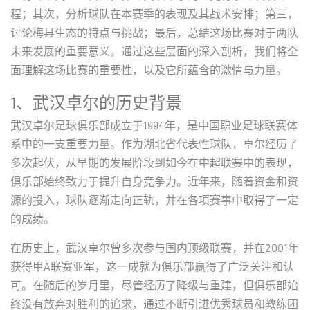
程；其次，分析球队在本赛季的表现及其战术安排；第三，
讨论梅县生态的特点与挑战；最后，总结这场比赛对于两队
未来发展的重要意义。通过这些层面的深入剖析，我们将全
面理解这场比赛的重要性，以及它所蕴含的激情与力量。
1、武汉卓尔的历史背景
武汉卓尔足球俱乐部成立于1994年，是中国职业足球联赛体
系中的一支重要力量。作为湖北省代表性球队，卓尔经历了
多次起伏，从早期的发展阶段到如今在中超联赛中的表现，
俱乐部始终致力于提升自身竞争力。近年来，随着资金和资
源的投入，球队逐渐走向正轨，并在各项赛事中取得了一定
的成绩。
在历史上，武汉卓尔曾多次参与国内顶级联赛，并在2001年
获得甲A联赛亚军，这一成就为俱乐部赢得了广泛关注和认
可。在随后的岁月里，尽管经历了降级与重建，但俱乐部始
终没有放弃对胜利的追求，通过不断引进优秀球员和教练团