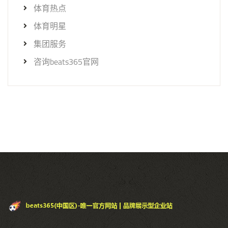
体育热点
体育明星
集团服务
咨询beats365官网