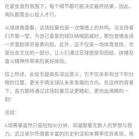
在紧张激烈氛围下，每个细节都可能决定最终结果，因此，
两队都需全心投入才行。
从球迷角度看，这场较量也是一次情感上的共鸣。当支持者
们齐聚一堂，为自己喜爱的球队呐喊助威时，那份激情会进
一步激励球员奋勇向前。此外，这不仅是一场体育竞技，也
是社会文化的一部分，让人们通过足球感受到团结、拼搏及
奋斗精神所带来的美好体验。
综上所述，此役无疑具有深远意义，它不仅关系到当下积分
榜的位置，更关乎两支球队未来发展的方向。在这样的背景
下，各方期待通过这场较量见证更精彩、更热血沸腾的一
刻！
总结：
A场赛事虽然只是短短90分钟，却凝聚着无数人的梦想与努
力。武汉卓尔凭借着丰富的历史积淀和本赛季优异表现，将