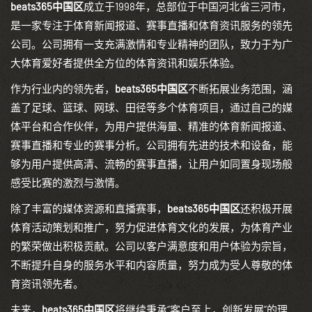
beats365中国区
成立于1998年，总部位于中国河北省三河市，
是一家专注于体育新闻报道、赛事直播和体育资讯服务的领先
公司。公司拥有一支充满激情和专业精神的团队，致力于为广
大体育爱好者提供全方位的体育资讯和娱乐体验。
作为行业内的领先者，
beats365中国区
不断拓展业务范围，涵
盖了足球、篮球、网球、田径等多个体育项目，通过自己的媒
体平台和合作伙伴，为用户提供海量、精准的体育新闻报道、
赛事直播和专业的赛事分析。公司拥有先进的技术和设备，能
够为用户提供高清、流畅的赛事直播，让用户如同置身现场般
感受比赛的激烈与激情。
除了丰富的媒体资源和直播赛事，
beats365中国区
还积极开展
体育活动策划和推广，努力促进体育文化的发展，为体育产业
的繁荣做出积极贡献。公司以客户满意度和用户体验为宗旨，
不断提升自身的服务水平和内容质量，努力成为受人尊敬的体
育资讯领先者。
未来，
beats365中国区
将继续秉承“客户至上，创新发展”的理