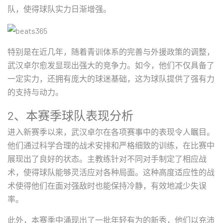
队，使得球队实力日渐增强。
特别是在近几年，随着青训体系的完善与外援政策的调整，
武汉卓尔愈发显现出强大的竞争力。如今，他们不仅具备了
一定实力，还拥有庞大的球迷基础，这为球队提供了强有力
的支持与动力。
2、本赛季球队表现分析
进入新赛季以来，武汉卓尔在各项赛事中的表现令人瞩目。
他们通过科学合理的战术安排和严格细致的训练，在比赛中
展现出了良好的状态。主教练针对不同对手制定了相应战
术，使得球队能够灵活应对各种局面。这种高度适应性的战
术使得他们在面对强敌时也能保持冷静，有效地减少失误
率。
此外，本赛季中涌现出了一批年轻有为的新秀，他们以充沛