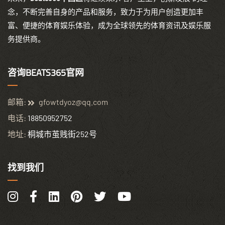
念，不断完善自身的产品和服务，致力于为用户创造更加丰
富、便捷的体育娱乐体验，成为全球领先的体育资讯及娱乐服
务提供商。
咨询BEATS365官网
邮箱:
gfowtdyoz@qq.com
电话:
18850952752
地址:
桐城市茧贱街252号
找到我们