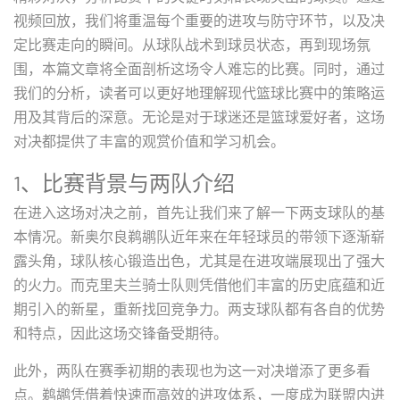
视频回放，我们将重温每个重要的进攻与防守环节，以及决
定比赛走向的瞬间。从球队战术到球员状态，再到现场氛
围，本篇文章将全面剖析这场令人难忘的比赛。同时，通过
我们的分析，读者可以更好地理解现代篮球比赛中的策略运
用及其背后的深意。无论是对于球迷还是篮球爱好者，这场
对决都提供了丰富的观赏价值和学习机会。
1、比赛背景与两队介绍
在进入这场对决之前，首先让我们来了解一下两支球队的基
本情况。新奥尔良鹈鹕队近年来在年轻球员的带领下逐渐崭
露头角，球队核心锻造出色，尤其是在进攻端展现出了强大
的火力。而克里夫兰骑士队则凭借他们丰富的历史底蕴和近
期引入的新星，重新找回竞争力。两支球队都有各自的优势
和特点，因此这场交锋备受期待。
此外，两队在赛季初期的表现也为这一对决增添了更多看
点。鹈鹕凭借着快速而高效的进攻体系，一度成为联盟内进