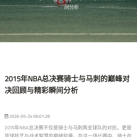
间分析
2015年NBA总决赛骑士与马刺的巅峰对
决回顾与精彩瞬间分析
2026-05-24 06:01:28
2015年NBA总决赛不仅是骑士与马刺两支球队的对抗，更是
篮球技艺与战术智慧的巅峰较量。在这一场比赛中，骑士在