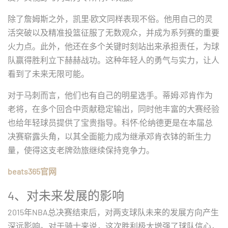
除了詹姆斯之外，凯里·欧文同样表现不俗。他用自己的灵
活突破以及精准投篮征服了无数观众，并成为系列赛的重要
火力点。此外，他还在多个关键时刻站出来承担责任，为球
队赢得胜利立下赫赫战功。这种年轻人的勇气与实力，让人
看到了未来无限可能。
对于马刺而言，他们也有自己的明星选手。蒂姆·邓肯作为
老将，在多个回合中贡献稳定输出，同时他丰富的大赛经验
也给年轻球员提供了宝贵指导。科怀·伦纳德更是在本届总
决赛崭露头角，以其全面能力成为继承邓肯衣钵的新生力
量，使得这支老牌劲旅继续保持竞争力。
beats365官网
4、对未来发展的影响
2015年NBA总决赛结束后，对两支球队未来的发展方向产生
深远影响。对于骑士来说，这次胜利极大增强了球队信心，