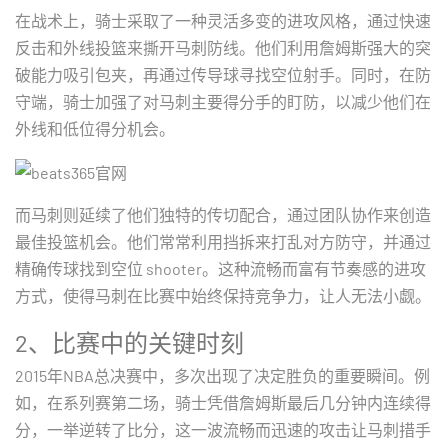
在战术上，骑士采取了一种灵活多变的进攻风格，通过快速
反击和外线投篮来撕开马刺防线。他们利用詹姆斯强大的突
破能力吸引包夹，再通过传导球寻找空位射手。同时，在防
守端，骑士加强了对马刺主要得分手的盯防，以减少他们在
外线和低位得分机会。
而马刺则延续了他们独特的传切配合，通过团队协作来创造
最佳投篮机会。他们常常利用挡拆来打乱对方防守，并通过
精确传球找到空位 shooter。这种流畅而富有节奏感的进攻
方式，使得马刺在比赛中始终保持竞争力，让人无法小觑。
2、比赛中的关键时刻
2015年NBA总决赛中，多次出现了决定胜负的重要瞬间。例
如，在系列赛第二场，骑士凭借詹姆斯最后几分钟内连续得
分，一举逆转了比分，这一波流畅而迅速的攻击让马刺措手