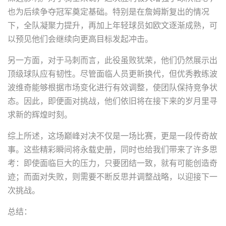
也为后续争夺冠军奠定基础。特别是在詹姆斯复出的情况
下，全队凝聚力提升，再加上年轻球员如欧文逐渐成熟，可
以预见他们会继续向更高目标发起冲击。
另一方面，对于马刺而言，此役虽败犹荣，他们仍然展示出
顶级球队应有韧性。尽管面临人员更新换代，但优秀教练波
波维奇能够根据市场变化进行有效调整，使团队保持竞争状
态。因此，即便面对挑战，他们依旧将在接下来的岁月里寻
求新的辉煌时刻。
综上所述，这场巅峰对决不仅是一场比赛，更是一段传奇故
事。这些精彩瞬间将永载史册，同时也给我们带来了许多思
考：即使面临巨大的压力，只要团结一致，就有可能创造奇
迹；而面对失败，则需要不断反思并调整战略，以迎接下一
次挑战。
总结：