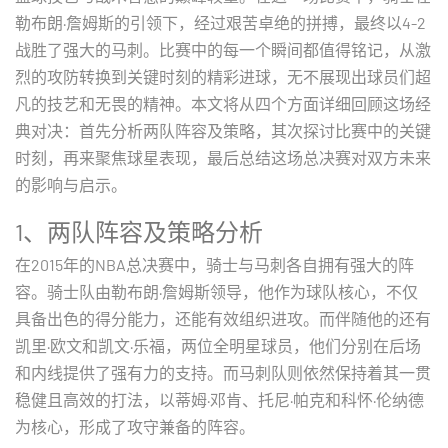
勒布朗·詹姆斯的引领下，经过艰苦卓绝的拼搏，最终以4-2
战胜了强大的马刺。比赛中的每一个瞬间都值得铭记，从激
烈的攻防转换到关键时刻的精彩进球，无不展现出球员们超
凡的技艺和无畏的精神。本文将从四个方面详细回顾这场经
典对决：首先分析两队阵容及策略，其次探讨比赛中的关键
时刻，再来聚焦球星表现，最后总结这场总决赛对双方未来
的影响与启示。
1、两队阵容及策略分析
在2015年的NBA总决赛中，骑士与马刺各自拥有强大的阵
容。骑士队由勒布朗·詹姆斯领导，他作为球队核心，不仅
具备出色的得分能力，还能有效组织进攻。而伴随他的还有
凯里·欧文和凯文·乐福，两位全明星球员，他们分别在后场
和内线提供了强有力的支持。而马刺队则依然保持着其一贯
稳健且高效的打法，以蒂姆·邓肯、托尼·帕克和科怀·伦纳德
为核心，形成了攻守兼备的阵容。