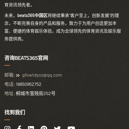
育资讯领先者。
未来，
beats365中国区
将继续秉承“客户至上，创新发展”的理
念，不断完善自身的产品和服务，致力于为用户创造更加丰
富、便捷的体育娱乐体验，成为全球领先的体育资讯及娱乐服
务提供商。
咨询BEATS365官网
邮箱:
gfowtdyoz@qq.com
电话:
18850952752
地址:
桐城市茧贱街252号
找到我们