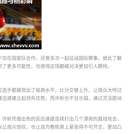
不仅在国家队合作，还曾多次一起征战国际赛事，彼此了解
添了更多可能性，也使得这场巅峰对决更加引人期待。
位选手都展现出了极高水平，比分交替上升，让观众大呼过
球迅速建立起领先优势，而许昕也不甘示弱，通过灵活跑动
，许昕凭借出色的反应速度连续打出几个漂亮的直线攻击，
仅让观众惊叹，也让双方教练席上紧张得不可开交，更加凸