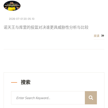
2026-07-01 20:05:10
诺天王与库里的投篮对决谁更具威胁性分析与比较
阅读
搜索