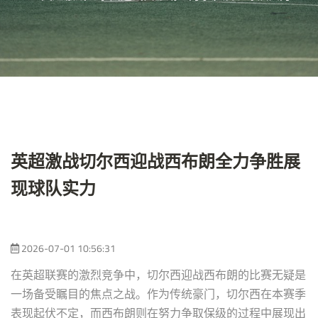
英超激战切尔西迎战西布朗全力争胜展
现球队实力
2026-07-01 10:56:31
在英超联赛的激烈竞争中，切尔西迎战西布朗的比赛无疑是
一场备受瞩目的焦点之战。作为传统豪门，切尔西在本赛季
表现起伏不定，而西布朗则在努力争取保级的过程中展现出