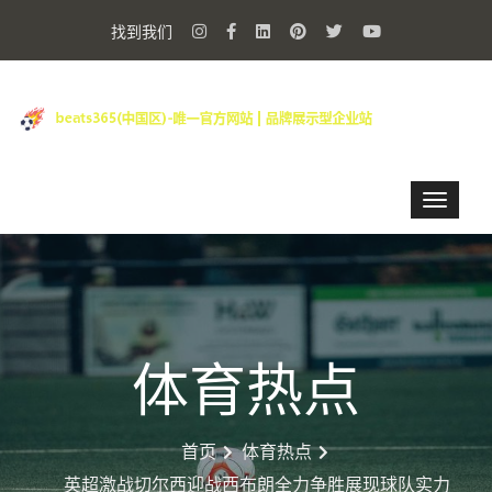
找到我们
体育热点
首页
体育热点
英超激战切尔西迎战西布朗全力争胜展现球队实力