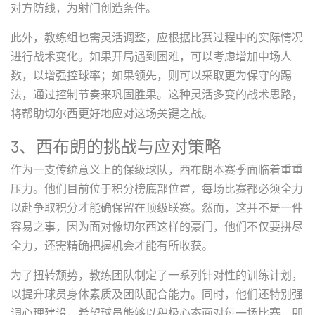
对方防线，为射门创造条件。
此外，教练组也需灵活调整，应根据比赛过程中的实际情况
进行战术变化。如果开局遇到困难，可以考虑增加中场人
数，以增强控球率；如果领先，则可以采取更为保守的踢
法，通过控制节奏来巩固胜果。这种灵活多变的战术思路，
将帮助切尔西更好地应对这场关键之战。
3、西布朗的挑战与应对策略
作为一支传统意义上的保级球队，西布朗本赛季面临着重重
压力。他们目前位于积分榜底部位置，每场比赛都必须全力
以赴争取积分才能确保留在顶级联赛。然而，这并不是一件
容易之事，因为面对像切尔西这样的豪门，他们不仅要拼尽
全力，还需精确把握机会才能有所收获。
为了扭转颓势，教练团队制定了一系列针对性的训练计划，
以提升球员身体素质及团队配合能力。同时，他们还特别强
调心理建设，希望球员能够以积极心态面对每一场比赛，即