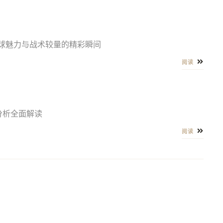
球魅力与战术较量的精彩瞬间
阅读
分析全面解读
阅读