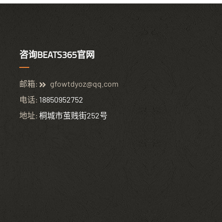
咨询BEATS365官网
邮箱:
gfowtdyoz@qq.com
电话:
18850952752
地址:
桐城市茧贱街252号