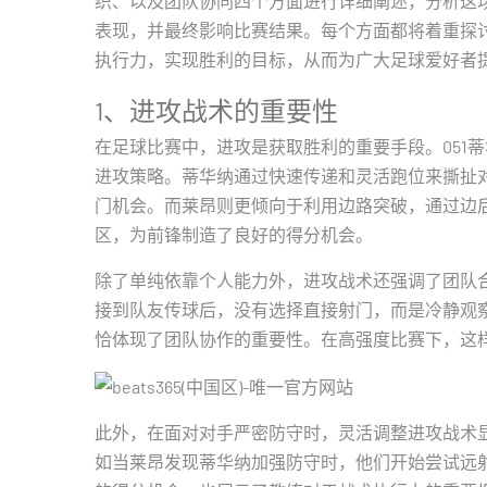
织、以及团队协同四个方面进行详细阐述，分析这
表现，并最终影响比赛结果。每个方面都将着重探
执行力，实现胜利的目标，从而为广大足球爱好者
1、进攻战术的重要性
在足球比赛中，进攻是获取胜利的重要手段。051
进攻策略。蒂华纳通过快速传递和灵活跑位来撕扯
门机会。而莱昂则更倾向于利用边路突破，通过边
区，为前锋制造了良好的得分机会。
除了单纯依靠个人能力外，进攻战术还强调了团队
接到队友传球后，没有选择直接射门，而是冷静观
恰体现了团队协作的重要性。在高强度比赛下，这
此外，在面对对手严密防守时，灵活调整进攻战术
如当莱昂发现蒂华纳加强防守时，他们开始尝试远