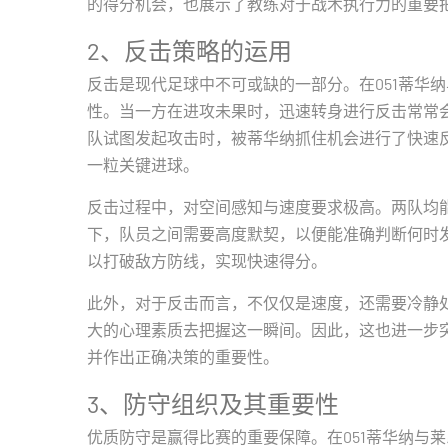
的得分机会，也展示了教练对于战术执行力的重要
2、反击策略的运用
反击是现代足球中不可或缺的一部分。在051蒂华
性。当一方在进攻未果时，迅速转身进行反击常常
队试图发起攻击时，被蒂华纳抓住机会进行了快速
一粒关键进球。
反击过程中，对空间感知与速度要求极高。两队均
下，队员之间需要高度默契，以便能准确判断何时
以打破敌方防线，实现快速得分。
此外，对于反击而言，不仅仅是速度，还需要冷静
大的心理素质去把握这一瞬间。因此，这也进一步
并作出正确决策的重要性。
3、防守组织及其重要性
优质防守是赢得比赛的重要保障。在051蒂华纳与