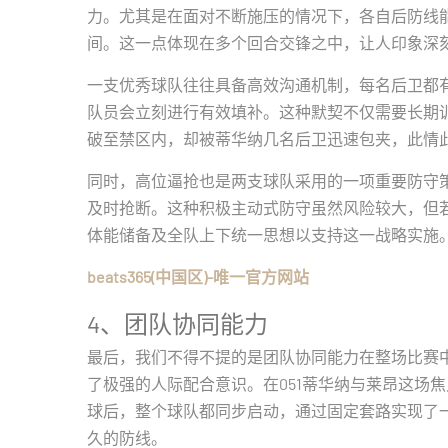
力。尤其是在面对不断施压的情况下，各自后防线
间。这一点体现在多个回合交锋之中，让人印象深
一支优秀球队往往具备高效沟通机制，每名后卫都
队员会立刻进行有效填补。这种默契不仅需要长期
破至禁区内，却被蒂华纳几名后卫迅速包夹，此情
同时，高位逼抢也是两支球队采用的一项重要防守
及时抢断。这种积极主动式防守虽然风险较大，但
体能储备及全队上下统一思想以支持这一战略实施
beats365(中国区)-唯一官方网站
4、团队协同能力
最后，我们不得不提的是团队协同能力在整场比赛
了极强的人际配合意识。在051蒂华纳与莱昂这场
球后，整个球队都同步启动，通过固定套路实现了
久的防线。