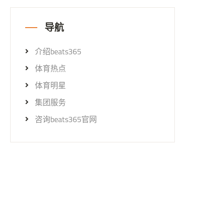
导航
介绍beats365
体育热点
体育明星
集团服务
咨询beats365官网