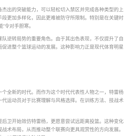
备杰出的突破能力，可以轻松切入禁区并完成各种类型的上
手段更加多样化，因此更难被防守所限制。特别是在关键时
能”令对手胆寒。
球队逆转局势的重要角色。由于其出色表现，不仅提升了自
而促进整个篮球运动的发展。这种影响力正是现代体育明星
一个全新的时代。而作为这个时代代表性人物之一，特雷杨
一代运动员对于比赛理解与风格选择。在训练方法、技战术
轻后卫开始效仿特雷杨，更愿意尝试远距离投篮。这种变化
视战术布局，从而推动整个联赛向更具观赏性的方向发展。