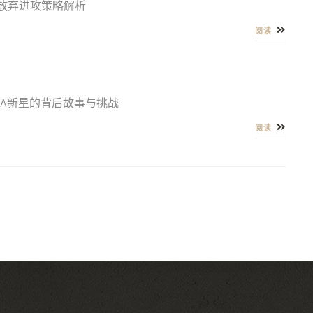
放弃进攻策略解析
阅读
BA新星的背后故事与挑战
阅读