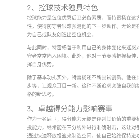
2、控球技术独具特色
控球能力是每位优秀后卫必备素质，而特雷杨在这
性，使得防守者很难预测他的下一步动作。无论是
为自己或队友创造出空位机会。
与此同时，特雷杨善于利用自己的身体变化来迷惑
守者常常陷入困境。此外，他对于节奏感把握极佳
挥自身优势。
除了基本功扎实外，特雷杨还不断尝试创新。他在
步等，让观众耳目一新。这种不断追求突破自我的
格的新思考。
3、卓越得分能力影响赛事
作为一名后卫，得分能力无疑是评判其价值的重要
投能力，经常能在三分线外进行准确射击，这让对
通过快速释放投篮来制造空间，使自己始终保持进