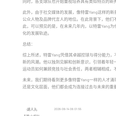
同时，各支球队也开始重视培养具有类似特点的新
此外，由于社交媒体的发展，像特雷Yang这样的
公众人物及品牌代言人的地位。在此背景下，他们
此，可以预见的是，在未来几年内，以特雷Yang
化的发展轨迹。
总结：
综上所述，特雷Yang凭借其卓越控球与得分能力
新的风潮。他以独到见解和创新意识，引领着年轻
运动员如何兼顾竞技与社会责任，两者相辅相成，
未来，我们期待看到更多像特雷Yang一样的人才
还是文化层面，他们都会成为连接过去与未来的重
2026-06-14 06:01:55