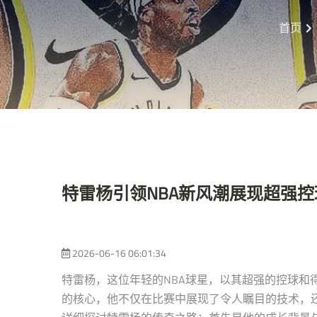
首页
特雷杨引领NBA新风潮展现超强
2026-06-16 06:01:34
特雷杨，这位年轻的NBA球星，以其超强的控球和
的核心，他不仅在比赛中展现了令人瞩目的技术，