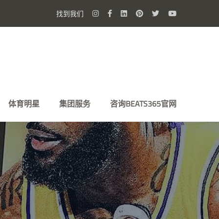
找到我们
体育明星
集团服务
咨询BEATS365官网