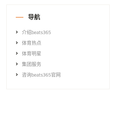
导航
介绍beats365
体育热点
体育明星
集团服务
咨询beats365官网