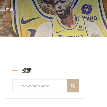
传奇之路
搜索