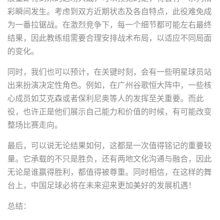
彩瞬间发生。考虑到双方近期状态及各自特点，此役难免成
为一番拉锯战。在激烈竞争下，每一个细节都可能左右最终
结果，因此教练组需要合理安排战术布局，以适应不同局面
的变化。
同时，我们也可以预计，在关键时刻，会有一些明星球员站
出来扮演决定性角色。例如，在广州谷歌恒大阵中，一些核
心成员如艾克森或者保利尼奥等人的发挥至关重要。而此
役，也许正是他们展示自己能力和价值的时候，有可能改变
整场比赛走向。
最后，可以说无论结果如何，这都是一次值得铭记的重要较
量。它承载的不只是胜负，还有两地文化沟通与融合，因此
无论是谁赢得胜利，都值得被尊重。同时相信，在这样的舞
台上，中国足球必将在未来迎来更加美好的发展机遇！
总结：