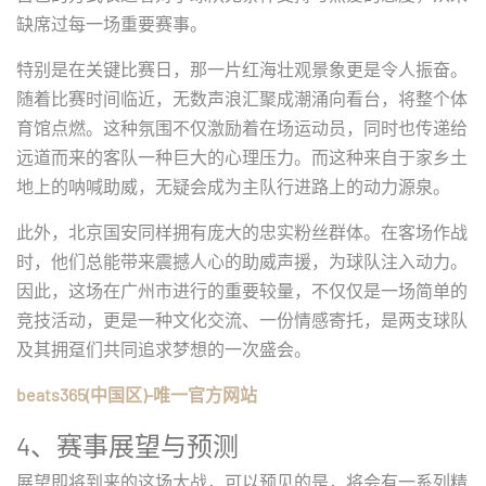
缺席过每一场重要赛事。
特别是在关键比赛日，那一片红海壮观景象更是令人振奋。
随着比赛时间临近，无数声浪汇聚成潮涌向看台，将整个体
育馆点燃。这种氛围不仅激励着在场运动员，同时也传递给
远道而来的客队一种巨大的心理压力。而这种来自于家乡土
地上的呐喊助威，无疑会成为主队行进路上的动力源泉。
此外，北京国安同样拥有庞大的忠实粉丝群体。在客场作战
时，他们总能带来震撼人心的助威声援，为球队注入动力。
因此，这场在广州市进行的重要较量，不仅仅是一场简单的
竞技活动，更是一种文化交流、一份情感寄托，是两支球队
及其拥趸们共同追求梦想的一次盛会。
beats365(中国区)-唯一官方网站
4、赛事展望与预测
展望即将到来的这场大战，可以预见的是，将会有一系列精