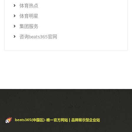
体育热点
体育明星
集团服务
咨询beats365官网