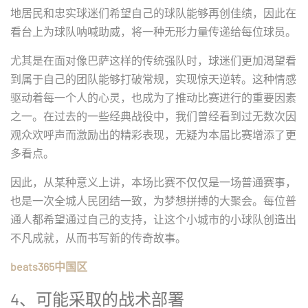
地居民和忠实球迷们希望自己的球队能够再创佳绩，因此在
看台上为球队呐喊助威，将一种无形力量传递给每位球员。
尤其是在面对像巴萨这样的传统强队时，球迷们更加渴望看
到属于自己的团队能够打破常规，实现惊天逆转。这种情感
驱动着每一个人的心灵，也成为了推动比赛进行的重要因素
之一。在过去的一些经典战役中，我们曾经看到过无数次因
观众欢呼声而激励出的精彩表现，无疑为本届比赛增添了更
多看点。
因此，从某种意义上讲，本场比赛不仅仅是一场普通赛事，
也是一次全城人民团结一致，为梦想拼搏的大聚会。每位普
通人都希望通过自己的支持，让这个小城市的小球队创造出
不凡成就，从而书写新的传奇故事。
beats365中国区
4、可能采取的战术部署