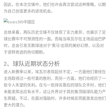
因此，在本次交锋中，他们也许会再次尝试这种策略，以期
为自己创造更多的进攻机会。
总体来看，两队历史交锋不仅体现了实力差异，也展示了足
球比赛中不可预测性的一面。而每当埃瓦尔在主场迎战巴萨
时，总会引发无数球迷对于“黑马”出现的美好幻想，以及对
于逆转奇迹的热切期盼。
2、球队近期状态分析
进入新赛季以来，埃瓦尔表现起伏不定，一方面他们曾经在
主场取得过一些可喜的胜利，而另一方面，他们也经历了一
些令人失望的失利。在与一些排名靠后的球队交手时，他们
未能发挥出应有水平，这让外界对于其抗衡顶级球队能力产
生质疑。不过，在面对强敌时，许多时候反而能激发出他们
更大的潜力。