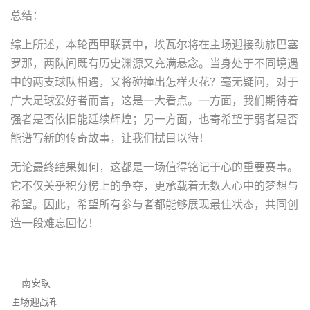
总结：
综上所述，本轮西甲联赛中，埃瓦尔将在主场迎接劲旅巴塞
罗那，两队间既有历史渊源又充满悬念。当身处于不同境遇
中的两支球队相遇，又将碰撞出怎样火花？毫无疑问，对于
广大足球爱好者而言，这是一大看点。一方面，我们期待着
强者是否依旧能延续辉煌；另一方面，也寄希望于弱者是否
能谱写新的传奇故事，让我们拭目以待！
无论最终结果如何，这都是一场值得铭记于心的重要赛事。
它不仅关乎积分榜上的争夺，更承载着无数人心中的梦想与
希望。因此，希望所有参与者都能够展现最佳状态，共同创
造一段难忘回忆！