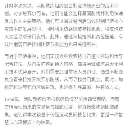
针对本次对决，两队教练组必然会制定详细周密的战术计
划。对于埃瓦尔而言，他们可能会选择坚固防线并利用快速
反击作为主要策略。他们可以通过稳固后防线限制巴萨核心
攻击手的发展空间，同时利用边路突破寻找机会，将皮球送
入禁区寻求破门良机。此外，通过积极抢断和高位压迫，有
效地削弱巴萨控制比赛节奏能力也是关键所在。
而对于巴萨来说，他们无疑会继续坚持自己擅长控球和传导
配合打法。从首发阵容到换人策略，都将围绕如何最大化利
用技术优势展开。他们需要加强前场人员跑动，通过不断变
换位置来拉扯开埃瓦尔防线，从而寻找射门机会。同时，加
强定位球等死角区域进攻，也是提升胜算的一种有效方式。
Total说，两队教练均需根据临场情况灵活调整策略，而双
方所展现出来的信息量与细腻程度，将直接影响到比赛结
果。这使得本次较量不仅是运动员间技艺比拼，更是一种智
慧与心理博弈上的较量。