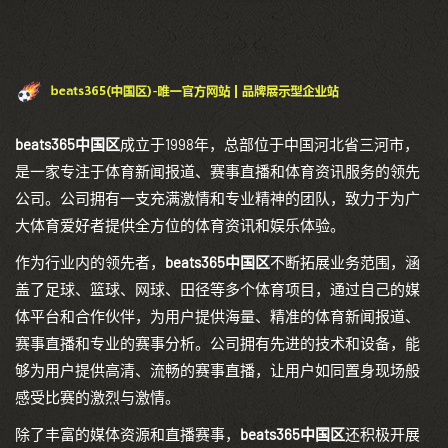
beats365中国区
成立于1998年，总部位于中国河北省三河市，
是一家专注于体育新闻报道、赛事直播和体育资讯服务的领先
公司。公司拥有一支充满激情和专业精神的团队，致力于为广
大体育爱好者提供全方位的体育资讯和娱乐体验。
作为行业内的领先者，
beats365中国区
不断拓展业务范围，涵
盖了足球、篮球、网球、田径等多个体育项目，通过自己的媒
体平台和合作伙伴，为用户提供海量、精准的体育新闻报道、
赛事直播和专业的赛事分析。公司拥有先进的技术和设备，能
够为用户提供高清、流畅的赛事直播，让用户如同置身现场般
感受比赛的激烈与激情。
除了丰富的媒体资源和直播赛事，
beats365中国区
还积极开展