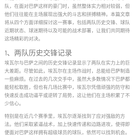
队，在面对巴萨这样的豪门时，虽然整体实力相对较弱，但
他们往往能在主场展现出强大的斗志和拼搏精神。本篇文章
将从四个方面详细探讨这一赛事，包括两队历史交锋、球队
近期状态、球迷期待以及可能的战术部署，让我们共同期待
这场精彩的对决。
1、两队历史交锋记录
埃瓦尔与巴萨之间的历史交锋记录显示了两队在实力上的巨
大差距。尽管如此，埃瓦尔在主场作战时，总能给巴萨制造
一些麻烦。在过去的几次交手中，虽然大多数情况下巴萨都
能轻松取胜，但也有几场比赛中，埃瓦尔凭借顽强的防守和
快速反击成功逼平或逆转了局势，这让他们在主场积累了不
少信心。
特别是在近几个赛季里，埃瓦尔逐渐找到了应对强敌的方
法。他们采取紧逼战术，加上快速传递和边路进攻，使得即
便面对巴萨这样拥有超级球员的球队，依然可以找到机会。