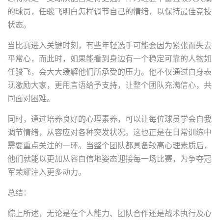
的球员，任骏飞明白怎样调节自己的情绪，以保持最佳竞技
状态。
当比赛进入关键时刻，有些年轻选手可能会因为紧张而失去
平常心，而此时，如果能看到身边有一个稳定可靠的人物如
任骏飞，会大大缓解他们所承受的压力。他不仅通过自身表
现激励大家，更用言语给予支持，让整个团队充满信心，共
同面对困难。
同时，通过培养良好的心理素养，可以让每位球员学会自我
调节情绪，从容应对各种突发状况。这也正是在日常训练中
需要重点关注的一环。当整个团队都具备较高心理素质后，
他们就能以更加从容自信地姿态迎接每一场比赛，为争夺冠
军荣耀注入更多动力。
总结：
综上所述，无论是在个人能力、团队合作还是战术执行及心