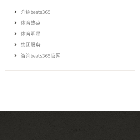
介绍beats365
体育热点
体育明星
集团服务
咨询beats365官网