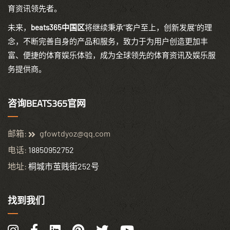
育资讯领先者。
未来，
beats365中国区
将继续秉承“客户至上，创新发展”的理
念，不断完善自身的产品和服务，致力于为用户创造更加丰
富、便捷的体育娱乐体验，成为全球领先的体育资讯及娱乐服
务提供商。
咨询BEATS365官网
邮箱:
gfowtdyoz@qq.com
电话:
18850952752
地址:
桐城市茧贱街252号
找到我们