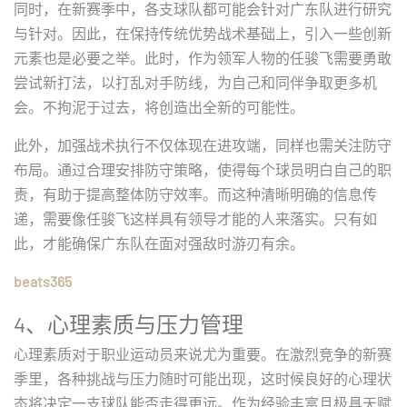
同时，在新赛季中，各支球队都可能会针对广东队进行研究
与针对。因此，在保持传统优势战术基础上，引入一些创新
元素也是必要之举。此时，作为领军人物的任骏飞需要勇敢
尝试新打法，以打乱对手防线，为自己和同伴争取更多机
会。不拘泥于过去，将创造出全新的可能性。
此外，加强战术执行不仅体现在进攻端，同样也需关注防守
布局。通过合理安排防守策略，使得每个球员明白自己的职
责，有助于提高整体防守效率。而这种清晰明确的信息传
递，需要像任骏飞这样具有领导才能的人来落实。只有如
此，才能确保广东队在面对强敌时游刃有余。
beats365
4、心理素质与压力管理
心理素质对于职业运动员来说尤为重要。在激烈竞争的新赛
季里，各种挑战与压力随时可能出现，这时候良好的心理状
态将决定一支球队能否走得更远。作为经验丰富且极具天赋