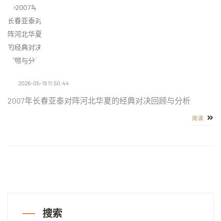
2026-05-19 11:50:44
2007年长春亚泰对阵河北华夏的经典对决回顾与分析
阅读
搜索