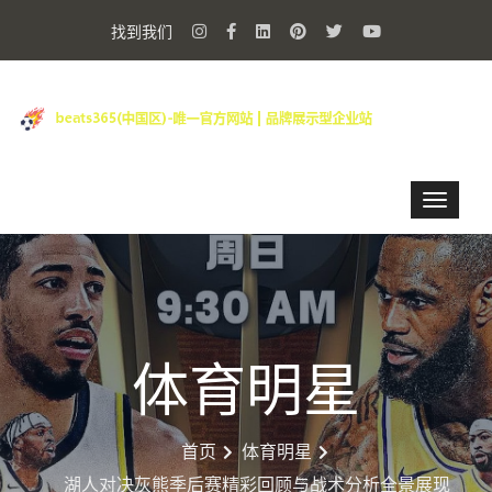
找到我们
体育明星
首页
体育明星
湖人对决灰熊季后赛精彩回顾与战术分析全景展现