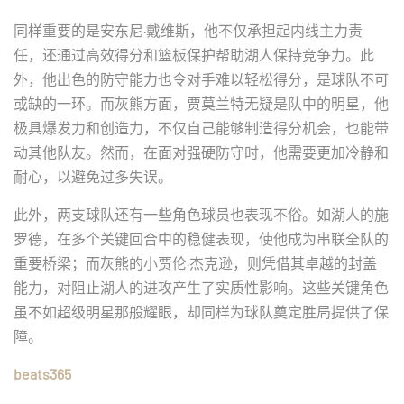
同样重要的是安东尼·戴维斯，他不仅承担起内线主力责
任，还通过高效得分和篮板保护帮助湖人保持竞争力。此
外，他出色的防守能力也令对手难以轻松得分，是球队不可
或缺的一环。而灰熊方面，贾莫兰特无疑是队中的明星，他
极具爆发力和创造力，不仅自己能够制造得分机会，也能带
动其他队友。然而，在面对强硬防守时，他需要更加冷静和
耐心，以避免过多失误。
此外，两支球队还有一些角色球员也表现不俗。如湖人的施
罗德，在多个关键回合中的稳健表现，使他成为串联全队的
重要桥梁；而灰熊的小贾伦·杰克逊，则凭借其卓越的封盖
能力，对阻止湖人的进攻产生了实质性影响。这些关键角色
虽不如超级明星那般耀眼，却同样为球队奠定胜局提供了保
障。
beats365