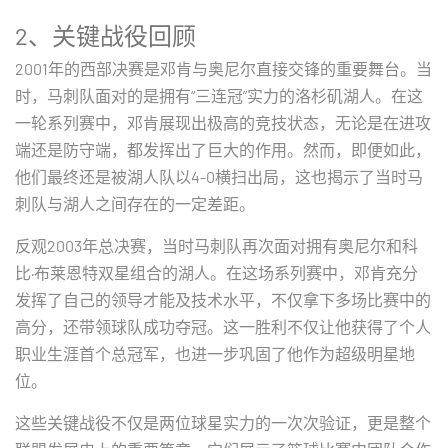
2、关键战役回顾
2001年的西部决赛是邓肯与奥尼尔直接交锋的重要舞台。当
时，马刺队面对的是拥有“三连冠”实力的洛杉矶湖人。在这
一轮系列赛中，邓肯展现出极高的竞技状态，无论是在进攻
端还是防守端，都发挥出了巨大的作用。然而，即便如此，
他们最终还是被湖人队以4-0横扫出局，这也揭示了当时马
刺队与湖人之间存在的一定差距。
反观2003年总决赛，当时马刺队再次面对拥有奥尼尔和科
比·布莱恩特双星组合的湖人。在这场系列赛中，邓肯充分
发挥了自己的领导才能及技术水平，不仅拿下多场比赛中的
高分，还带领球队成功夺冠。这一胜利不仅让他获得了个人
职业生涯首个总冠军，也进一步巩固了他作为超级明星地
位。
这些关键战役不仅是两位球星实力的一次次验证，更是整个