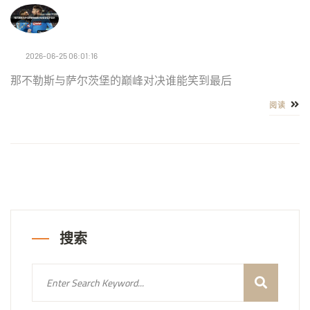
2026-06-25 06:01:16
那不勒斯与萨尔茨堡的巅峰对决谁能笑到最后
阅读
搜索