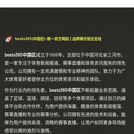
beats365中国区
成立于1998年，总部位于中国河北省三河市，
是一家专注于体育新闻报道、赛事直播和体育资讯服务的领先
公司。公司拥有一支充满激情和专业精神的团队，致力于为广
大体育爱好者提供全方位的体育资讯和娱乐体验。
作为行业内的领先者，
beats365中国区
不断拓展业务范围，涵
盖了足球、篮球、网球、田径等多个体育项目，通过自己的媒
体平台和合作伙伴，为用户提供海量、精准的体育新闻报道、
赛事直播和专业的赛事分析。公司拥有先进的技术和设备，能
够为用户提供高清、流畅的赛事直播，让用户如同置身现场般
感受比赛的激烈与激情。