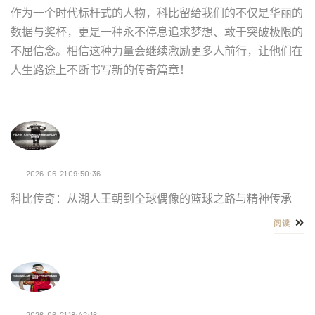
作为一个时代标杆式的人物，科比留给我们的不仅是华丽的
数据与奖杯，更是一种永不停息追求梦想、敢于突破极限的
不屈信念。相信这种力量会继续激励更多人前行，让他们在
人生路途上不断书写新的传奇篇章！
2026-06-21 09:50:36
科比传奇：从湖人王朝到全球偶像的篮球之路与精神传承
阅读
2026-06-21 18:42:16