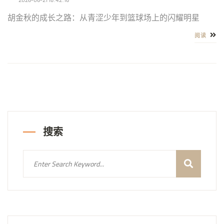
胡金秋的成长之路：从青涩少年到篮球场上的闪耀明星
阅读
搜索