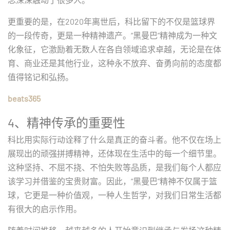
更重要的是，在2020年离世后，科比留下的不仅是篮球界
的一段传奇，更是一种精神遗产。“黑曼巴”精神成为一种文
化象征，它激励着无数人在各自领域追求卓越，无论是在体
育、商业还是其他行业，这种永不放弃、奋勇向前的态度都
值得铭记和弘扬。
beats365
4、精神传承的重要性
科比用实际行动诠释了什么是真正的奋斗者。他不仅在场上
展现出的顽强拼搏精神，还体现在生活中的每一个细节里。
这种坚持、不屈不挠、不怕失败等品质，是我们每个人都应
该学习并借鉴的宝贵财富。因此，“黑曼巴”精神不仅属于篮
球，它更是一种价值观，一种人生哲学，对我们日常生活都
有很大的启示作用。