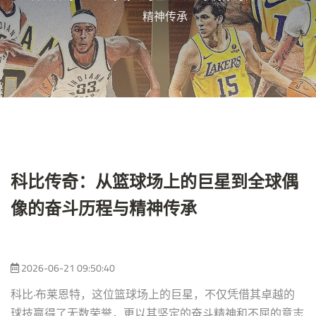
精神传承
科比传奇：从篮球场上的巨星到全球偶
像的奋斗历程与精神传承
2026-06-21 09:50:40
科比·布莱恩特，这位篮球场上的巨星，不仅凭借其卓越的
球技赢得了无数荣誉，更以其坚定的奋斗精神和不屈的意志