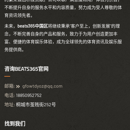
不断提升自身的服务水平和内容质量，努力成为受人尊敬的体
育资讯领先者。
未来，
beats365中国区
将继续秉承“客户至上，创新发展”的理
念，不断完善自身的产品和服务，致力于为用户创造更加丰
富、便捷的体育娱乐体验，成为全球领先的体育资讯及娱乐服
务提供商。
咨询BEATS365官网
邮箱:
gfowtdyoz@qq.com
电话:
18850952752
地址:
桐城市茧贱街252号
找到我们